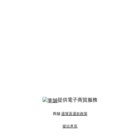
提供電子商貿服務
商舖
退貨及退款政策
提出意見