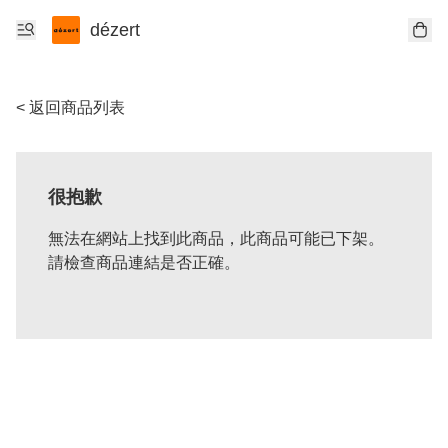
dézert
< 返回商品列表
很抱歉
無法在網站上找到此商品，此商品可能已下架。
請檢查商品連結是否正確。