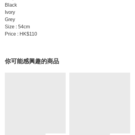
Black
Ivory
Grey
Size : 54cm
Price : HK$110
你可能感興趣的商品