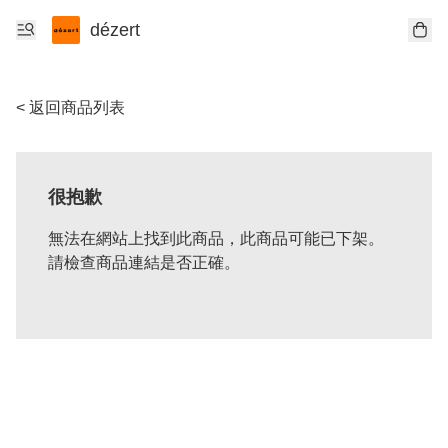
dézert
< 返回商品列表
很抱歉
無法在網站上找到此商品，此商品可能已下架。
請檢查商品連結是否正確。