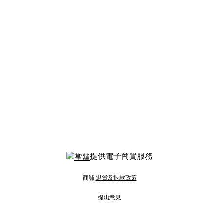
提供電子商貿服務
商舖
退貨及退款政策
提出意見