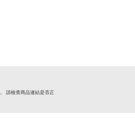
。 請檢查商品連結是否正