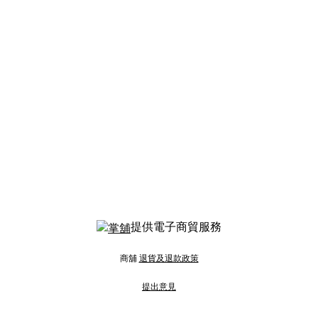
提供電子商貿服務
商舖
退貨及退款政策
提出意見