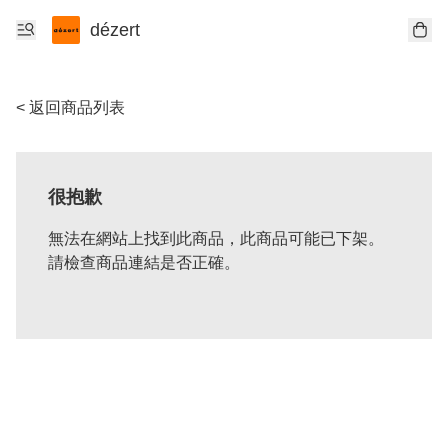
dézert
< 返回商品列表
很抱歉
無法在網站上找到此商品，此商品可能已下架。
請檢查商品連結是否正確。