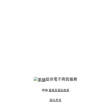
提供電子商貿服務
商舖
退貨及退款政策
提出意見