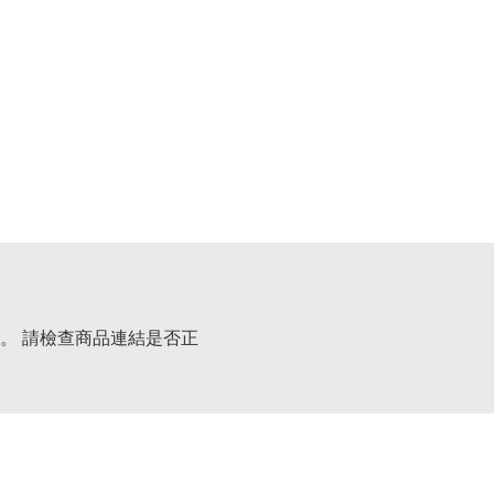
。 請檢查商品連結是否正