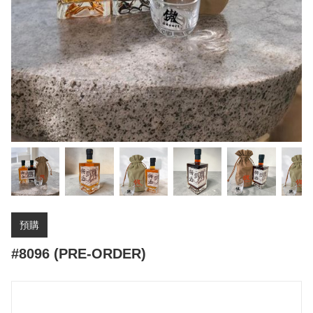
預購
#8096 (PRE-ORDER)