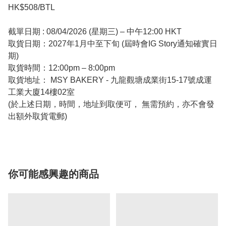
HK$508/BTL
截單日期 : 08/04/2026 (星期三) – 中午12:00 HKT
取貨日期：2027年1月中至下旬 (屆時會IG Story通知確實日
期)
取貨時間：12:00pm – 8:00pm
取貨地址： MSY BAKERY - 九龍觀塘成業街15-17號成運
工業大廈14樓02室
(於上述日期，時間，地址到取便可， 無需預約，亦不會發
出額外取貨電郵)
你可能感興趣的商品