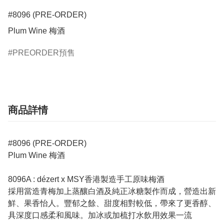
#8096 (PRE-ORDER)

Plum Wine 梅酒
PREORDER預售
商品詳情
#8096 (PRE-ORDER)
Plum Wine 梅酒
8096A : dézert x MSY香港製造手工原味梅酒
採用當造青梅加上蒸釀白酒及純正冰糖製作而成，營造出新
鮮、果香怡人。豐郁之餘、甜度相對較低，帶來了更香醇、
具深度口感柔和風味。加冰或加梳打水飲用效果一流