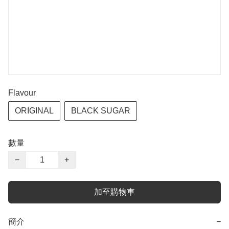
Flavour
ORIGINAL
BLACK SUGAR
數量
−
+
加至購物車
簡介
−