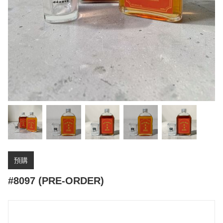
預購
#8097 (PRE-ORDER)