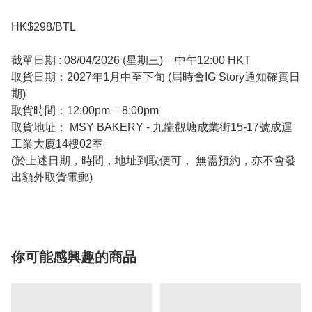
HK$298/BTL
截單日期 : 08/04/2026 (星期三) – 中午12:00 HKT
取貨日期：2027年1月中至下旬 (屆時會IG Story通知確實日
期)
取貨時間：12:00pm – 8:00pm
取貨地址： MSY BAKERY - 九龍觀塘成業街15-17號成運
工業大廈14樓02室
(於上述日期，時間，地址到取便可， 無需預約，亦不會發
出額外取貨電郵)
你可能感興趣的商品