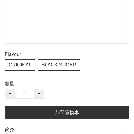
Flavour
ORIGINAL
BLACK SUGAR
數量
−
+
加至購物車
簡介
−