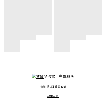
提供電子商貿服務
商舖
退貨及退款政策
提出意見