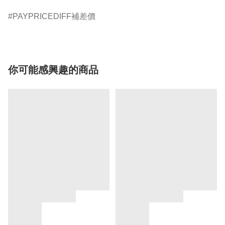
PAYPRICEDIFF補差價
你可能感興趣的商品