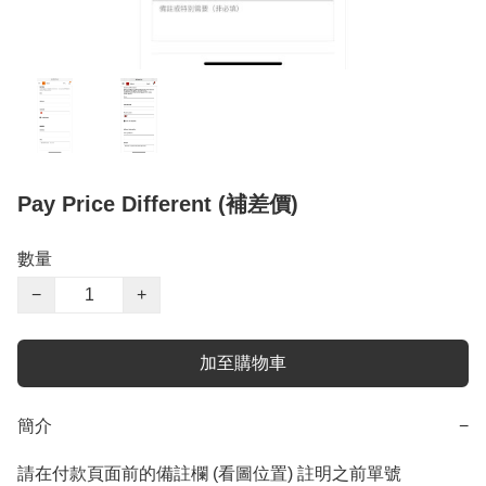
Pay Price Different (補差價)
數量
−
+
加至購物車
簡介
−
請在付款頁面前的備註欄 (看圖位置) 註明之前單號